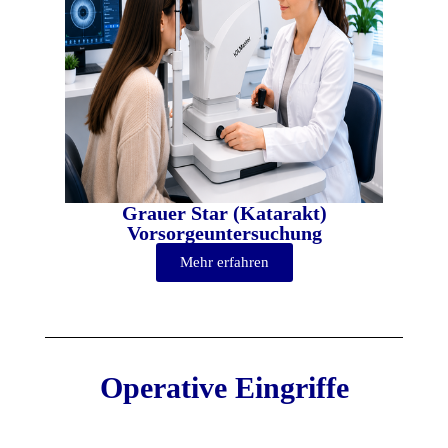
Grauer Star (Katarakt)
Vorsorgeuntersuchung
Mehr erfahren
Operative Eingriffe