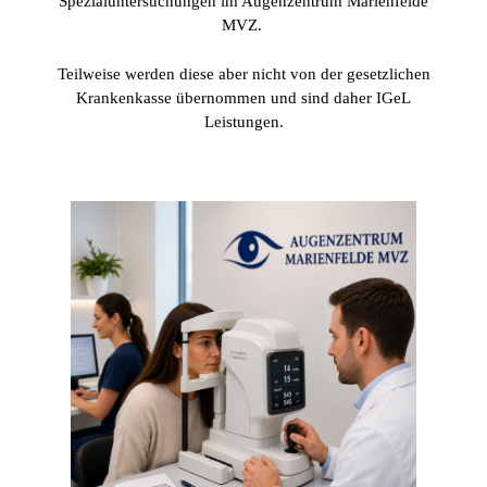
Spezialuntersuchungen im Augenzentrum Marienfelde
MVZ.
Teilweise werden diese aber nicht von der gesetzlichen
Krankenkasse übernommen und sind daher IGeL
Leistungen.