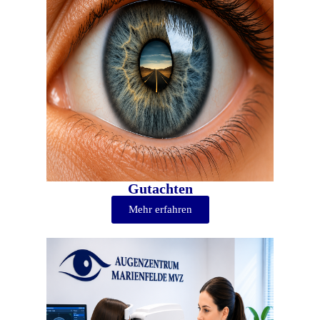
Gutachten
Mehr erfahren