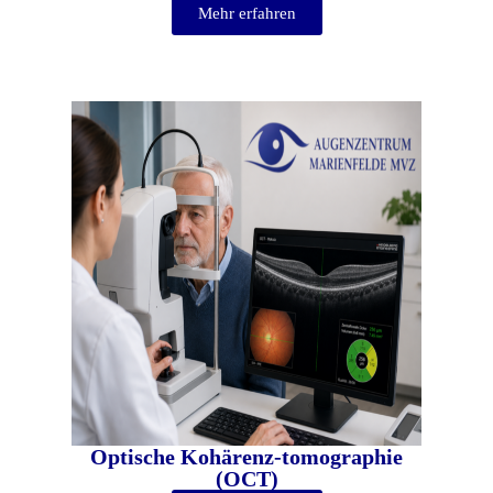
Mehr erfahren
Optische Kohärenz-tomographie
(OCT)