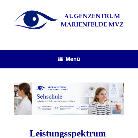
Menü
Leistungsspektrum