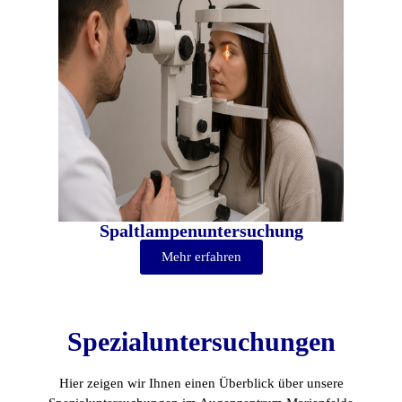
Spaltlampenuntersuchung
Mehr erfahren
Spezialuntersuchungen
Hier zeigen wir Ihnen einen Überblick über unsere