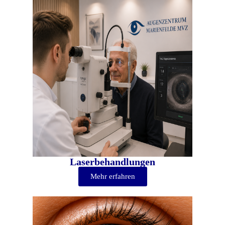
Laserbehandlungen
Mehr erfahren