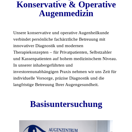
Konservative & Operative
Augenmedizin
Unsere konservative und operative Augenheilkunde
verbindet persönliche fachärztliche Betreuung mit
innovativer Diagnostik und modernen
Therapiekonzepten – für Privatpatienten, Selbstzahler
und Kassenpatienten auf hohem medizinischem Niveau.
In unserer inhabergeführten und
investorenunabhängigen Praxis nehmen wir uns Zeit für
individuelle Vorsorge, präzise Diagnostik und die
langfristige Betreuung Ihrer Augengesundheit.
Basisuntersuchung