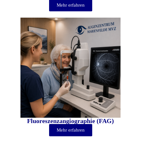
Mehr erfahren
Fluoreszenzangiographie (FAG)
Mehr erfahren