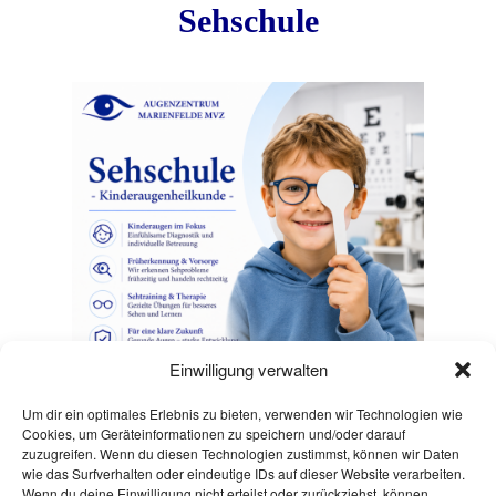
Sehschule
Einwilligung verwalten
Um dir ein optimales Erlebnis zu bieten, verwenden wir Technologien wie
Cookies, um Geräteinformationen zu speichern und/oder darauf
Sehschule - Kinderaugenheilkunde -
zuzugreifen. Wenn du diesen Technologien zustimmst, können wir Daten
wie das Surfverhalten oder eindeutige IDs auf dieser Website verarbeiten.
Mehr erfahren
Wenn du deine Einwilligung nicht erteilst oder zurückziehst, können