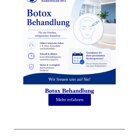
Botox Behandlung
Mehr erfahren