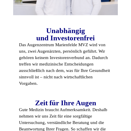
Unabhängig
und
Investorenfrei
Das Augenzentrum Marienfelde MVZ wird von
uns, zwei Augenärzten, persönlich geführt. Wir
gehören keinem Investorenverbund an. Dadurch
treffen wir medizinische Entscheidungen
ausschließlich nach dem, was für Ihre Gesundheit
sinnvoll ist – nicht nach wirtschaftlichen
Vorgaben.
Zeit für Ihre Augen
Gute Medizin braucht Aufmerksamkeit. Deshalb
nehmen wir uns Zeit für eine sorgfältige
Untersuchung, verständliche Beratung und die
Beantwortung Ihrer Fragen. So schaffen wir die