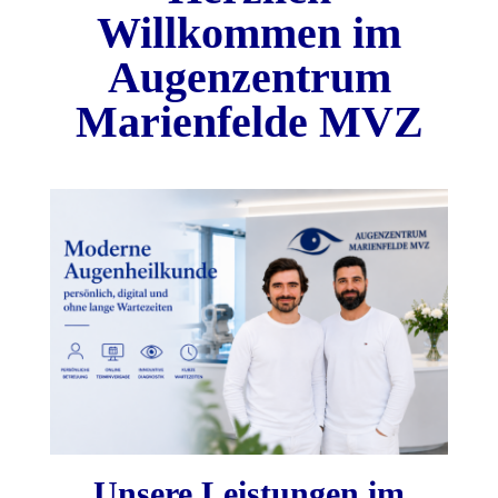
Willkommen im
Augenzentrum
Marienfelde MVZ
Unsere Leistungen im