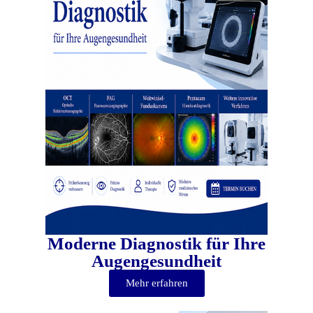
Moderne Diagnostik für Ihre
Augengesundheit
Mehr erfahren