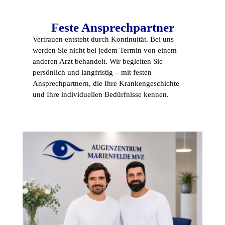
Feste Ansprechpartner
Vertrauen entsteht durch Kontinuität. Bei uns
werden Sie nicht bei jedem Termin von einem
anderen Arzt behandelt. Wir begleiten Sie
persönlich und langfristig – mit festen
Ansprechpartnern, die Ihre Krankengeschichte
und Ihre individuellen Bedürfnisse kennen.