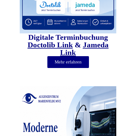
Digitale Terminbuchung
Doctolib Link
&
Jameda
Link
Mehr erfahren