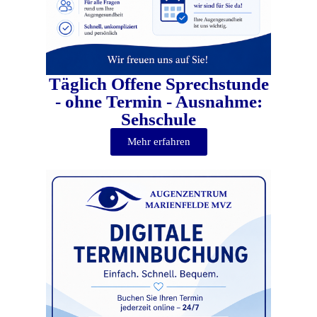
Täglich Offene Sprechstunde
- ohne Termin - Ausnahme:
Sehschule
Mehr erfahren