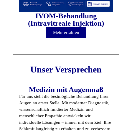
IVOM-Behandlung
(Intravitreale Injektion)
Mehr erfahren
Unser Versprechen
Medizin mit Augenmaß
Für uns steht die bestmögliche Behandlung Ihrer
Augen an erster Stelle. Mit moderner Diagnostik,
wissenschaftlich fundierter Medizin und
menschlicher Empathie entwickeln wir
individuelle Lösungen – immer mit dem Ziel, Ihre
Sehkraft langfristig zu erhalten und zu verbessern.