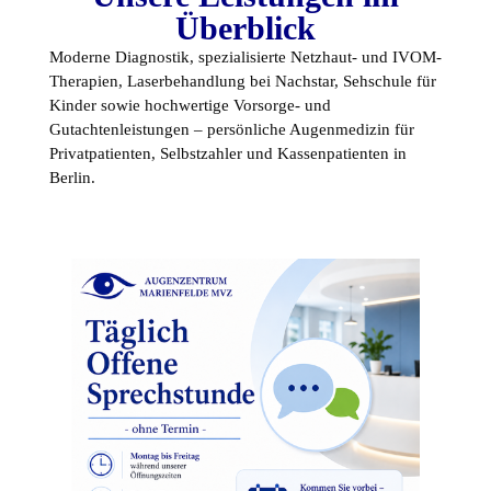
Überblick
Moderne Diagnostik, spezialisierte Netzhaut- und IVOM-
Therapien, Laserbehandlung bei Nachstar, Sehschule für
Kinder sowie hochwertige Vorsorge- und
Gutachtenleistungen – persönliche Augenmedizin für
Privatpatienten, Selbstzahler und Kassenpatienten in
Berlin.